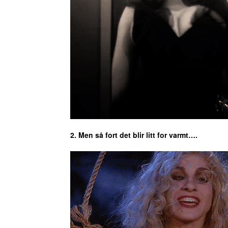
2. Men så fort det blir litt for varmt….