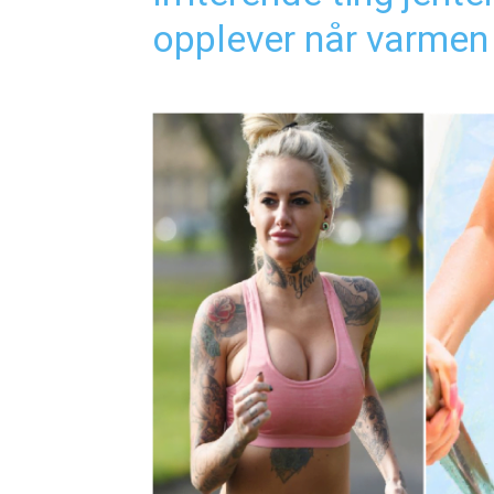
opplever når varme