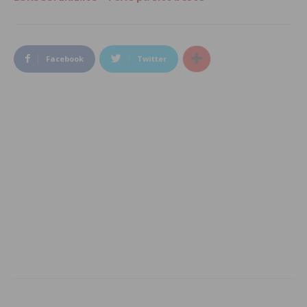
Facebook
Twitter