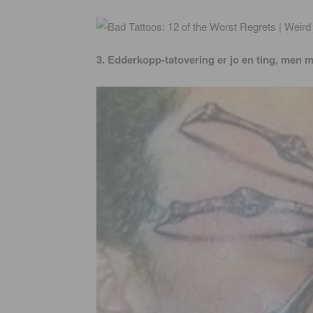
3. Edderkopp-tatovering er jo en ting, men mi