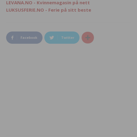
LEVANA.NO - Kvinnemagasin på nett
LUKSUSFERIE.NO - Ferie på sitt beste
Facebook
Twitter