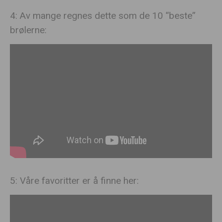
4: Av mange regnes dette som de 10 “beste”
brølerne:
5: Våre favoritter er å finne her: