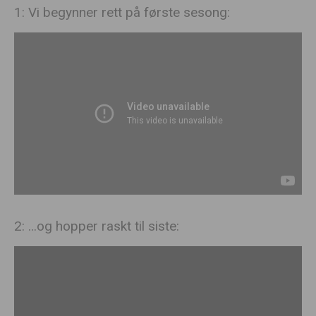
1: Vi begynner rett på første sesong:
2: …og hopper raskt til siste: