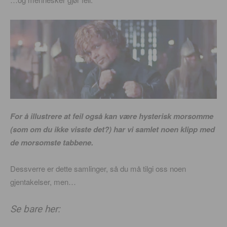
For å illustrere at feil også kan være hysterisk morsomme
(som om du ikke visste det?) har vi samlet noen klipp med
de morsomste tabbene.
Dessverre er dette samlinger, så du må tilgi oss noen
gjentakelser, men…
Se bare her: