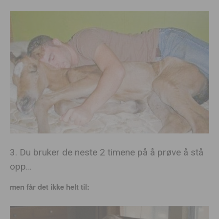
3. Du bruker de neste 2 timene på å prøve å stå
opp…
men får det ikke helt til: