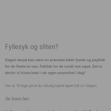
Fyllesyk og sliten?
Dagen derpå kan være en prøvelse både fysisk og psykisk
for de fleste av oss. Faktisk for de rundt oss også. Det er
derfor vi trives best i vår egen ensomhet i dag!
Her er 10 tegn på at du virkelig kjørte løpet fullt ut i helgen
Se bare her: