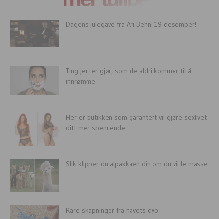
Dagens julegave fra Ari Behn. 19 desember!
Ting jenter gjør, som de aldri kommer til å
innrømme
Her er butikken som garantert vil gjøre sexlivet
ditt mer spennende
Slik klipper du alpakkaen din om du vil le masse
Rare skapninger fra havets dyp.