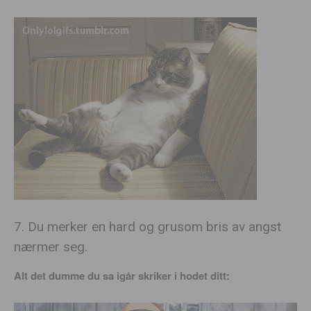
7. Du merker en hard og grusom bris av angst
nærmer seg.
Alt det dumme du sa igår skriker i hodet ditt: