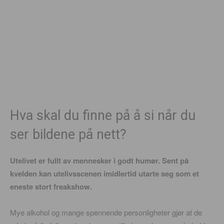
Hva skal du finne på å si når du
ser bildene på nett?
Utelivet er fullt av mennesker i godt humør. Sent på
kvelden kan utelivsscenen imidlertid utarte seg som et
eneste stort freakshow.
Mye alkohol og mange spennende personligheter gjør at de