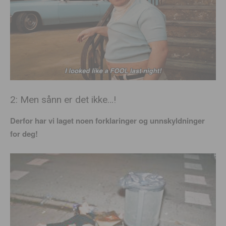
2: Men sånn er det ikke…!
Derfor har vi laget noen forklaringer og unnskyldninger
for deg!