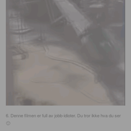
6. Denne filmen er full av jobb-idioter. Du tror ikke hva du ser
🙂