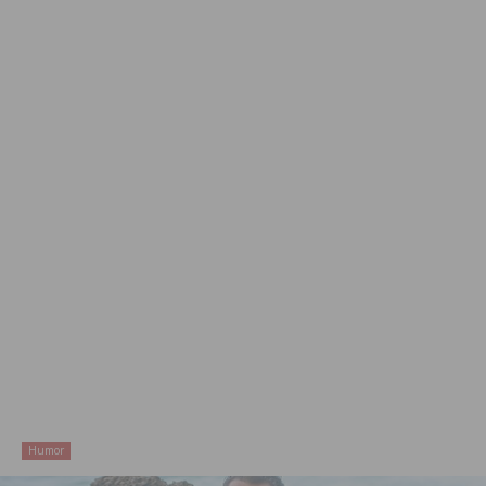
Humor