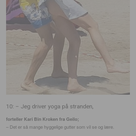
10: – Jeg driver yoga på stranden,
forteller Kari Bin Kroken fra Geilo;
– Det er så mange hyggelige gutter som vil se og lære.