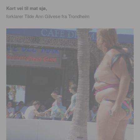
Kort vei til mat sjø,
forklarer Tilde Ann Gilvese fra Trondheim