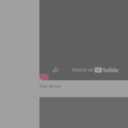
Eller denne: