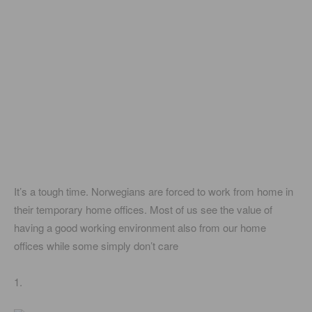
It’s a tough time. Norwegians are forced to work from home in
their temporary home offices. Most of us see the value of
having a good working environment also from our home
offices while some simply don’t care
1.