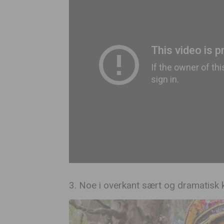
3. Noe i overkant sært og dramatisk k