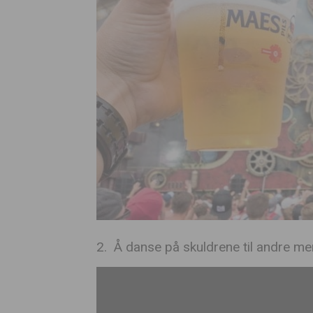
2. Å danse på skuldrene til andre me