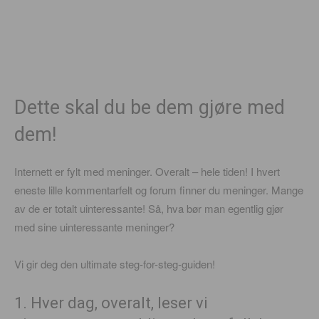
Dette skal du be dem gjøre med
dem!
Internett er fylt med meninger. Overalt – hele tiden! I hvert
eneste lille kommentarfelt og forum finner du meninger. Mange
av de er totalt uinteressante! Så, hva bør man egentlig gjør
med sine uinteressante meninger?
Vi gir deg den ultimate steg-for-steg-guiden!
1. Hver dag, overalt, leser vi