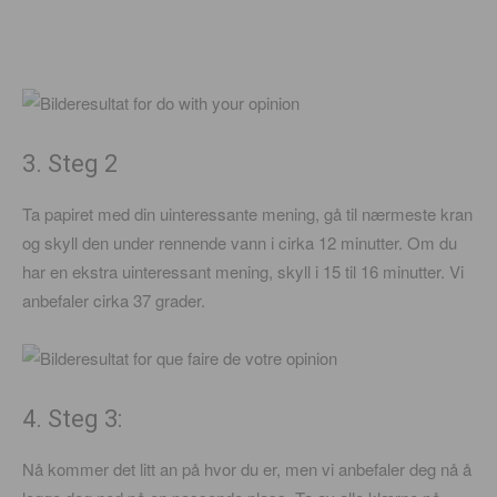
3. Steg 2
Ta papiret med din uinteressante mening, gå til nærmeste kran
og skyll den under rennende vann i cirka 12 minutter. Om du
har en ekstra uinteressant mening, skyll i 15 til 16 minutter. Vi
anbefaler cirka 37 grader.
4. Steg 3:
Nå kommer det litt an på hvor du er, men vi anbefaler deg nå å