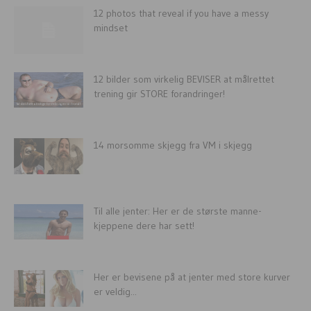
12 photos that reveal if you have a messy
mindset
12 bilder som virkelig BEVISER at målrettet
trening gir STORE forandringer!
14 morsomme skjegg fra VM i skjegg
Til alle jenter: Her er de største manne-
kjeppene dere har sett!
Her er bevisene på at jenter med store kurver
er veldig...