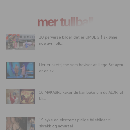
mer tullball
20 perverse bilder det er UMULIG å skjønne
noe av? Folk...
Her er sketsjene som beviser at Hege Schøyen
er en av...
16 MAKABRE kaker du kan bake om du ALDRI vil
bli...
19 syke og ekstremt pinlige fyllebilder til
skrekk og advarsel