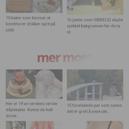
10 kaker som beviser at
16 jenter som VIRKELIG skulle
konditorer drikker sprit på
sjekket bakgrunnen før de la
jobb
ut...
mer moro
Her er 19 av verdens verste
15 forelskede par som synes
dåpskaker. Kunne du hatt
det er greit å sexe ute...
disse...