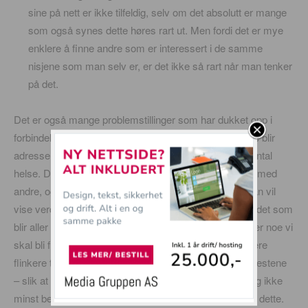
sine på nett er ikke tilfeldig, selv om det absolutt er mange
som også synes dette høres rart ut. Men fordi det er mye
enklere å finne andre som er interessert i de samme
nisjene som man selv er, er det ikke så rart når man tenker
på det.
Det er også mange problemstillinger som har dukket opp i
forbindelse med sosiale medier og det er viktig at disse blir
adressert. Dette gjelder spesielt når det kommer til mental
helse. Det er nemlig også enklere å sammenligne seg med
andre, og når man hele tiden skreddersyr det bildet man vil
vise verden, er det ikke alltid at den mentale helsen er det som
blir aller mest positivt påvirket av disse tingene. Dette er noe vi
skal bli flinkere til å snakke om og ikke minst bør vi være
flinkere til å være mer bevisste når vi bruker disse tjenestene
– slik at vi kan optimere det vi får ut av å bruke dem, og ikke
minst begrense de utfordringene vi opplever i takt med dette.