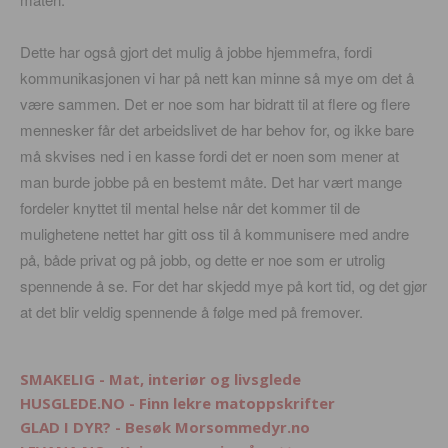
Dette har også gjort det mulig å jobbe hjemmefra, fordi
kommunikasjonen vi har på nett kan minne så mye om det å
være sammen. Det er noe som har bidratt til at flere og flere
mennesker får det arbeidslivet de har behov for, og ikke bare
må skvises ned i en kasse fordi det er noen som mener at
man burde jobbe på en bestemt måte. Det har vært mange
fordeler knyttet til mental helse når det kommer til de
mulighetene nettet har gitt oss til å kommunisere med andre
på, både privat og på jobb, og dette er noe som er utrolig
spennende å se. For det har skjedd mye på kort tid, og det gjør
at det blir veldig spennende å følge med på fremover.
SMAKELIG - Mat, interiør og livsglede
HUSGLEDE.NO - Finn lekre matoppskrifter
GLAD I DYR? - Besøk Morsommedyr.no