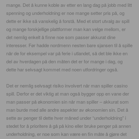
mange. Det å kunne koble av etter en lang dag på jobb med litt
spenning og underholdning er noe mange setter pris på, og
dette er ikke så vanskelig å forstå. Med et stort utvalg av spill
og mange forskjellige plattformer man kan velge mellom, er
det nemlig enkelt å finne noe som passer akkurat dine
interesser. Før hadde nordmenn nesten bare sjansen til å spille
når de for eksempel var på ferie i utlandet, så det ble ikke en
del av hverdagen på den måten det er for mange i dag, og
dette har selvsagt kommet med noen utfordringer også.
Det er nemlig selvsagt risiko involvert når man spiller casino
spill. Derfor er det viktig at man også bygger opp en vane der
man passer på økonomien sin når man spiller – akkurat som
man burde med alle andre aspekter av økonomien sin. Det å
sette av penger til dette hver måned under “underholdning” i
stedet for å prioritere å gå på kino eller bruke penger på annen
underholdning, er noe som kan være en fin måte å gjøre det