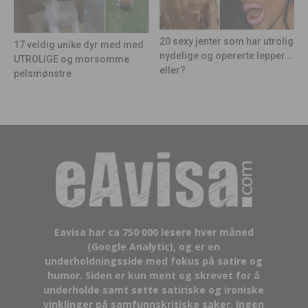
20 sexy jenter som har utrolig
17 veldig unike dyr med med
nydelige og opererte lepper…
UTROLIGE og morsomme
eller?
pelsmønstre
Eavisa har ca 750 000 lesere hver måned
(Google Analytic), og er en
underholdningsside med fokus på satire og
humor. Siden er kun ment og skrevet for å
underholde samt sette satiriske og ironiske
vinklinger på samfunnskritiske saker. Ingen