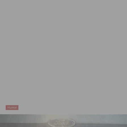
Humor