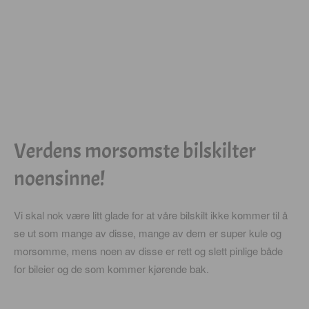
Verdens morsomste bilskilter
noensinne!
Vi skal nok være litt glade for at våre bilskilt ikke kommer til å
se ut som mange av disse, mange av dem er super kule og
morsomme, mens noen av disse er rett og slett pinlige både
for bileier og de som kommer kjørende bak.