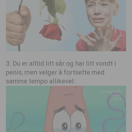
3. Du er alltid litt sår og har litt vondt i
penis, men velger å fortsette med
samme tempo allikevel: