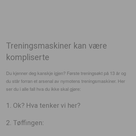
Treningsmaskiner kan være
kompliserte
Du kjenner deg kanskje igjen? Første treningsøkt på 13 år og
du står forran et arsenal av nymotens treningsmaskiner. Her
ser du i alle fall hva du ikke skal gjøre:
1. Ok? Hva tenker vi her?
2. Tøffingen: