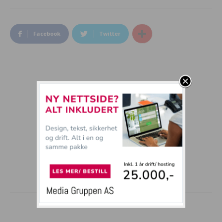
Facebook
Twitter