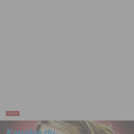
Humor