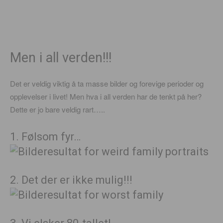
Men i all verden!!!
Det er veldig viktig å ta masse bilder og forevige perioder og
opplevelser i livet! Men hva i all verden har de tenkt på her?
Dette er jo bare veldig rart…..
1. Følsom fyr…
2. Det der er ikke mulig!!!