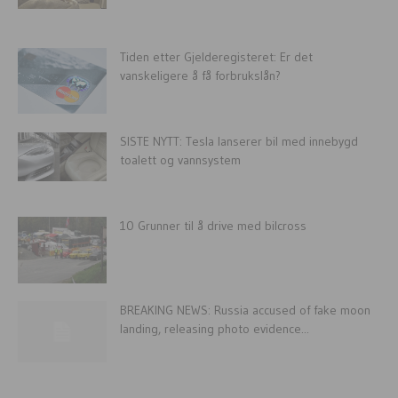
Tiden etter Gjelderegisteret: Er det
vanskeligere å få forbrukslån?
SISTE NYTT: Tesla lanserer bil med innebygd
toalett og vannsystem
10 Grunner til å drive med bilcross
BREAKING NEWS: Russia accused of fake moon
landing, releasing photo evidence...