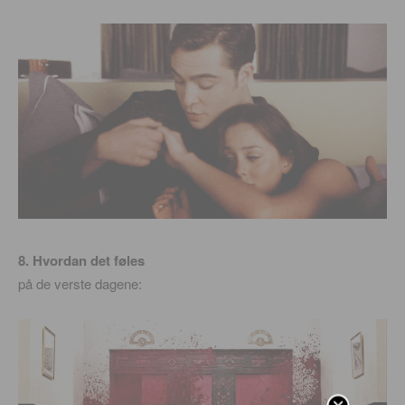
8. Hvordan det føles
på de verste dagene: