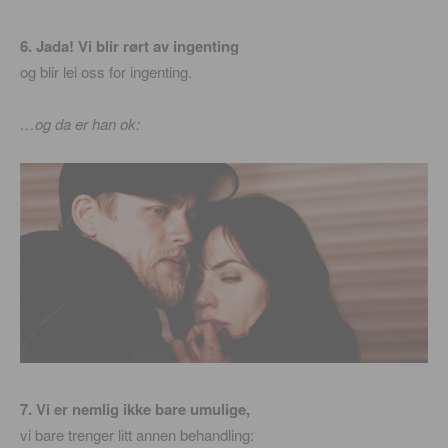
6. Jada! Vi blir rørt av ingenting
og blir lei oss for ingenting.
…og da er han ok:
7. Vi er nemlig ikke bare umulige,
vi bare trenger litt annen behandling: