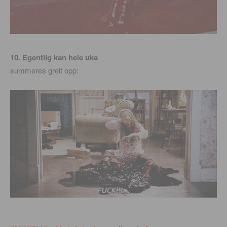
10. Egentlig kan hele uka
summeres greit opp: