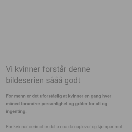
Vi kvinner forstår denne
bildeserien sååå godt
For menn er det uforståelig at kvinner en gang hver
måned forandrer personlighet og gråter for alt og
ingenting.
For kvinner derimot er dette noe de opplever og kjemper mot