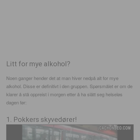
Litt for mye alkohol?
Noen ganger hender det at man hiver nedpå alt for mye
alkohol. Disse er definitivt i den gruppen. Spørsmålet er om de
klarer å stå oppreist i morgen etter å ha slått seg helseløs
dagen før:
1. Pokkers skyvedører!