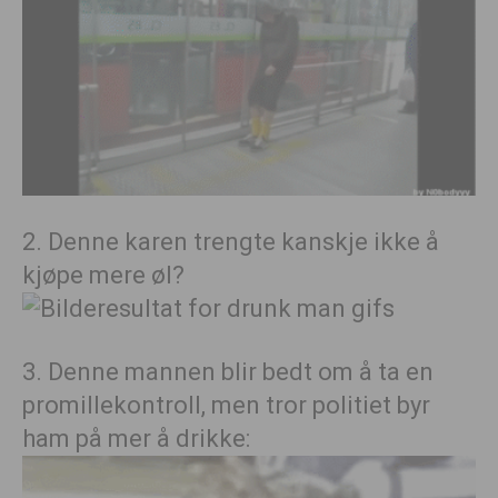
2. Denne karen trengte kanskje ikke å
kjøpe mere øl?
3. Denne mannen blir bedt om å ta en
promillekontroll, men tror politiet byr
ham på mer å drikke: