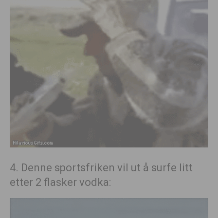
4. Denne sportsfriken vil ut å surfe litt
etter 2 flasker vodka: