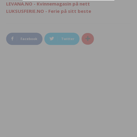
LEVANA.NO - Kvinnemagasin på nett
LUKSUSFERIE.NO - Ferie på sitt beste
Facebook
Twitter