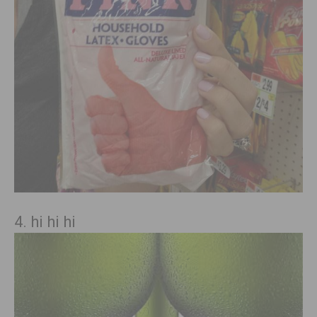
4. hi hi hi