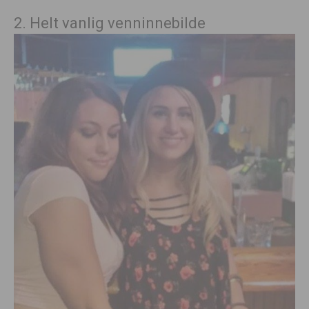
2. Helt vanlig venninnebilde