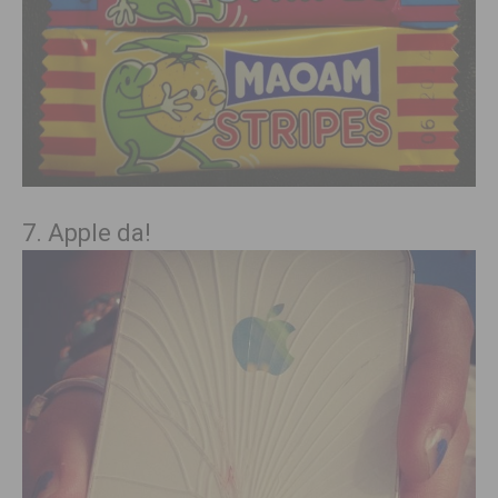
7. Apple da!