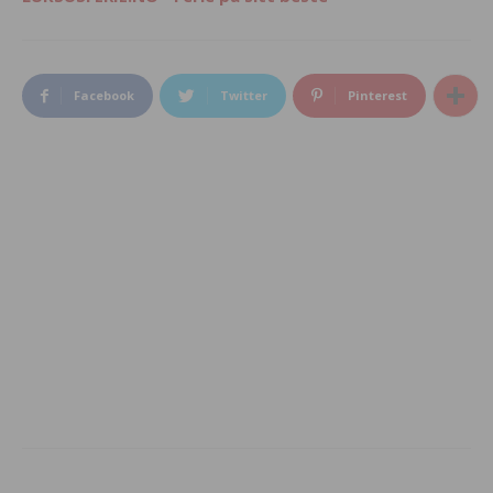
Facebook
Twitter
Pinterest