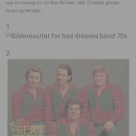
opp en mening om du liker lite klær, eller 70-tallets glorete
farger og tekstiler:
1.
2.