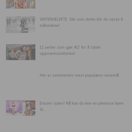
VINTERHELVETE: Slik som dette blir de neste 6
månedene!
11 jenter som gjør ALT for å stjele
oppmerksomheten!
Her er sommerens mest populære reisemål
Ensom i julen? Nå kan du leie en julenisse hjem
til...