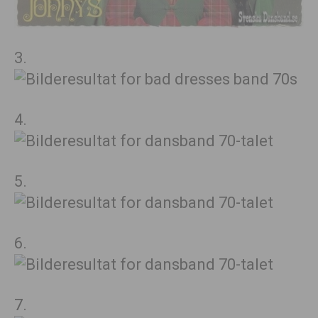
3.
4.
5.
6.
7.