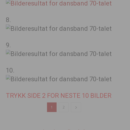
8.
9.
10.
TRYKK SIDE 2 FOR NESTE 10 BILDER
1
2