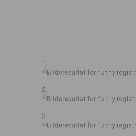
1.
2.
3.