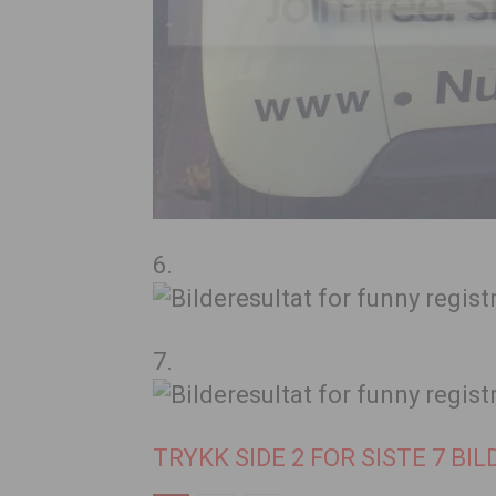
6.
7.
TRYKK SIDE 2 FOR SISTE 7 BIL