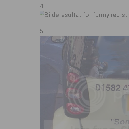
4.
5.