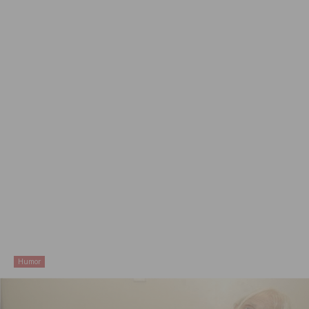
Humor