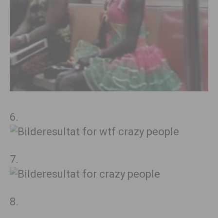
6.
7.
8.