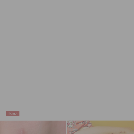
Humor