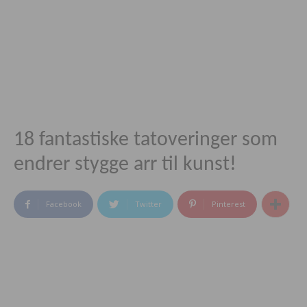
18 fantastiske tatoveringer som
endrer stygge arr til kunst!
Facebook
Twitter
Pinterest