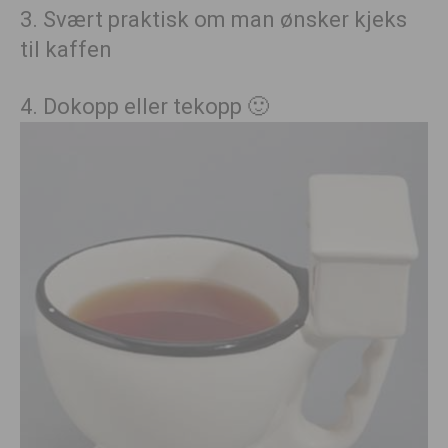
3. Svært praktisk om man ønsker kjeks
til kaffen
4. Dokopp eller tekopp 🙂