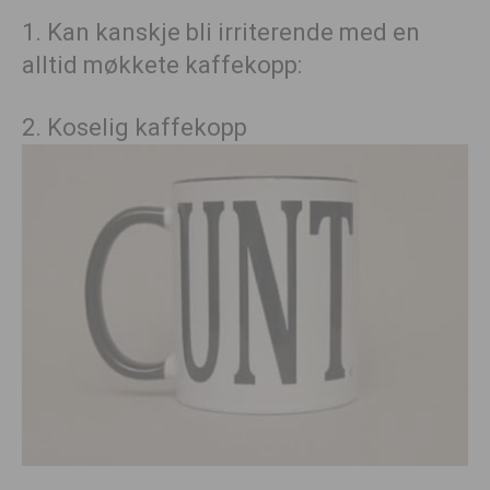
1. Kan kanskje bli irriterende med en
alltid møkkete kaffekopp:
2. Koselig kaffekopp