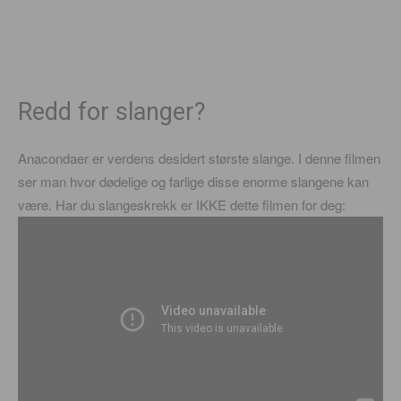
Redd for slanger?
Anacondaer er verdens desidert største slange. I denne filmen
ser man hvor dødelige og farlige disse enorme slangene kan
være. Har du slangeskrekk er IKKE dette filmen for deg: