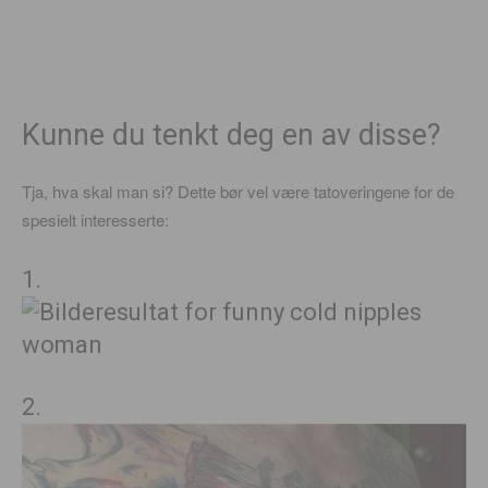
Kunne du tenkt deg en av disse?
Tja, hva skal man si? Dette bør vel være tatoveringene for de
spesielt interesserte:
1.
2.