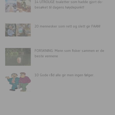
14 UTROLIGE toaletter som hadde gjort do-
besøket til dagens høydepunkt!
20 mennesker som rett og slett gir FAAN!
FORSKNING: Menn som fisker sammen er de
beste vennene
10 Gode råd alle gir men ingen følger.