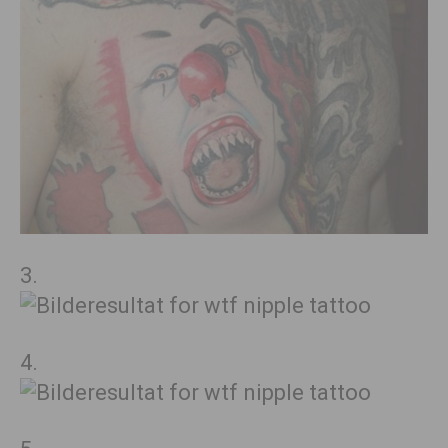
3.
4.