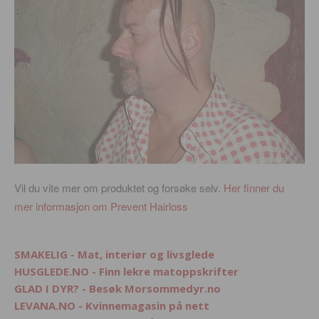
Vil du vite mer om produktet og forsøke selv.
Her finner du
mer informasjon om Prevent Hairloss
SMAKELIG - Mat, interiør og livsglede
HUSGLEDE.NO - Finn lekre matoppskrifter
GLAD I DYR? - Besøk Morsommedyr.no
LEVANA.NO - Kvinnemagasin på nett