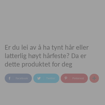
Er du lei av å ha tynt hår eller
latterlig høyt hårfeste? Da er
dette produktet for deg
Facebook
Twitter
Pinterest