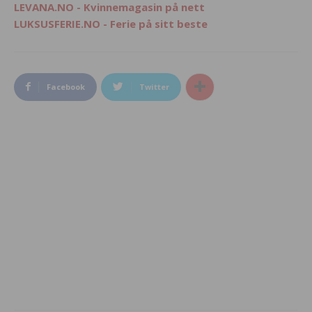
LEVANA.NO - Kvinnemagasin på nett
LUKSUSFERIE.NO - Ferie på sitt beste
Facebook
Twitter