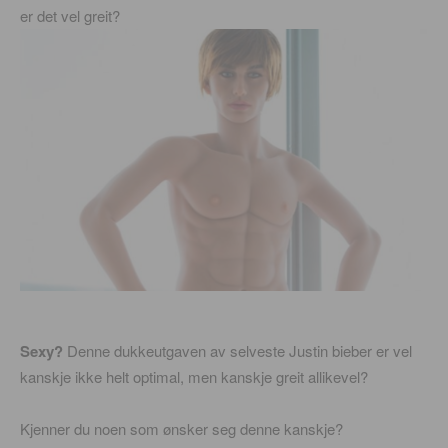
er det vel greit?
Sexy?
Denne dukkeutgaven av selveste Justin bieber er vel
kanskje ikke helt optimal, men kanskje greit allikevel?
Kjenner du noen som ønsker seg denne kanskje?