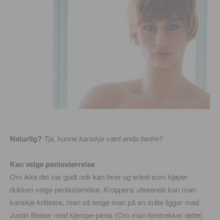
Naturlig?
Tja, kunne kanskje vært enda bedre?
Kan velge penisstørrelse
Om ikke det var godt nok kan hver og enkel som kjøper
dukken velge penisstørrelse. Kroppens utseende kan man
kanskje kritisere, men så lenge man på en måte ligger med
Justin Bieber med kjempe-penis (Om man foretrekker dette)