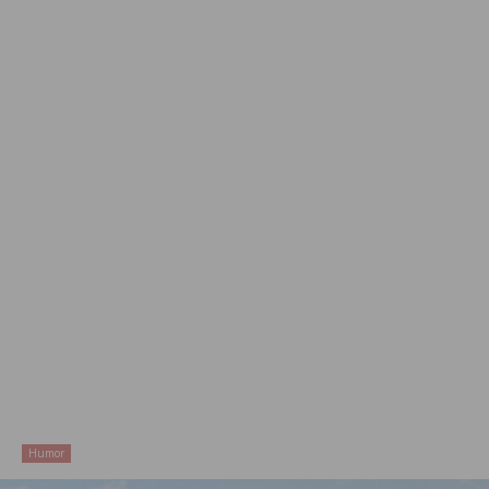
Humor