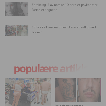
Forskning: 3 av norske 10 barn er psykopater!
Dette er tegnene...
18 hva i all verden driver disse egentlig med
bilder?
populære artikler