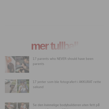
mer tullball
17 parents who NEVER should have been
parents
17 jenter som ble fotografert i AKKURAT rette
sekund
Se den kvinnelige bodybuilderen uten fett på