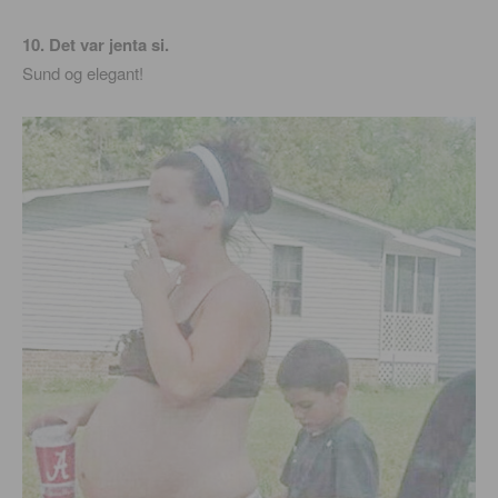
10. Det var jenta si.
Sund og elegant!