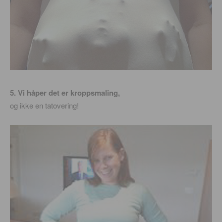
5. Vi håper det er kroppsmaling,
og ikke en tatovering!