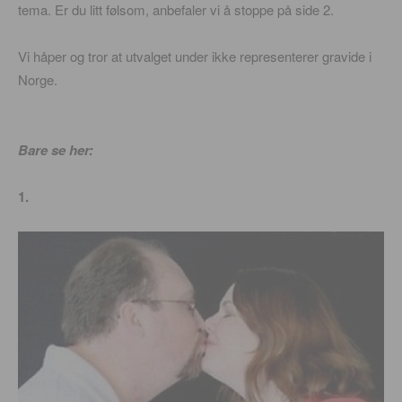
tema. Er du litt følsom, anbefaler vi å stoppe på side 2.
Vi håper og tror at utvalget under ikke representerer gravide i
Norge.
Bare se her:
1.