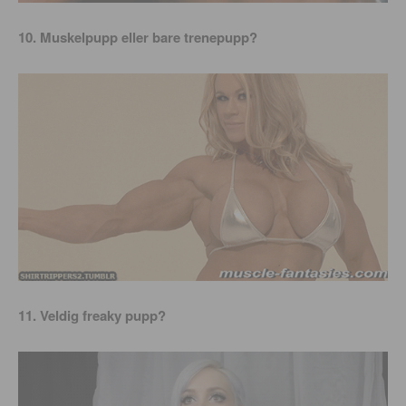
10. Muskelpupp eller bare trenepupp?
11. Veldig freaky pupp?