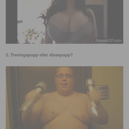
2. Treningspupp eller dissepupp?