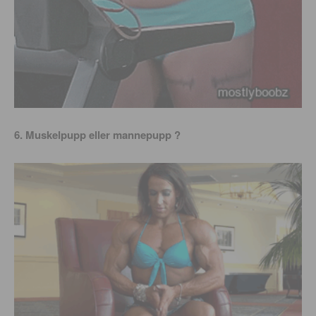
6. Muskelpupp eller mannepupp ?