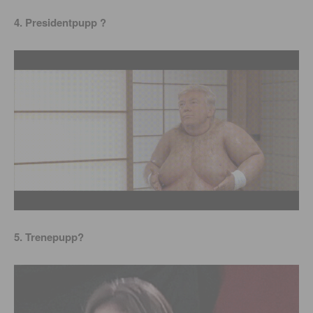
4. Presidentpupp ?
5. Trenepupp?