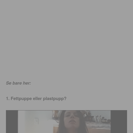
Se bare her:
1. Fettpuppe eller plastpupp?