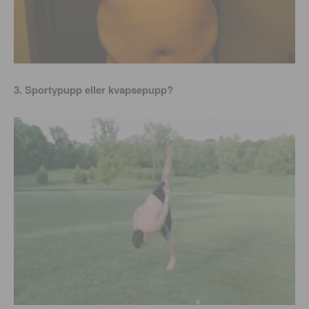
3. Sportypupp eller kvapsepupp?