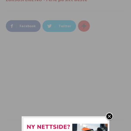
Facebook
Twitter