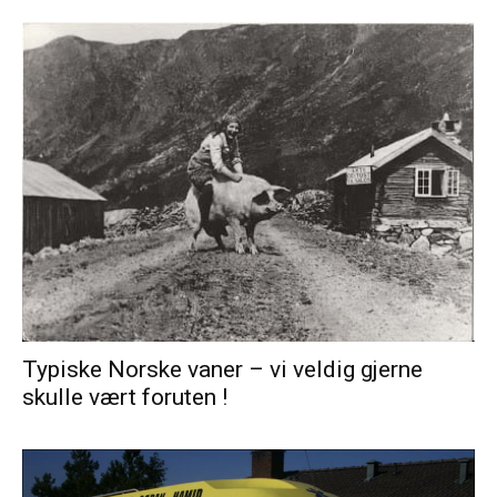
Typiske Norske vaner – vi veldig gjerne
skulle vært foruten !