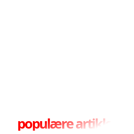
populære artikler