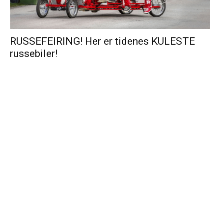
RUSSEFEIRING! Her er tidenes KULESTE
russebiler!