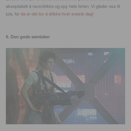
akseptabelt å rave/drikke og spy hele ferien. Vi gleder oss til
jula, for
da er det lov å drikke hver eneste dag
!
6. Den gode samtalen