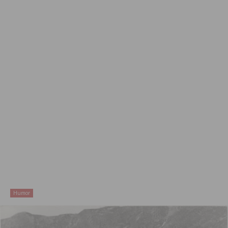
Humor