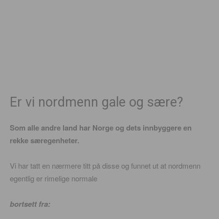
Er vi nordmenn gale og sære?
Som alle andre land har Norge og dets innbyggere en
rekke særegenheter.
Vi har tatt en nærmere titt på disse og funnet ut at nordmenn
egentlig er rimelige normale
bortsett fra: