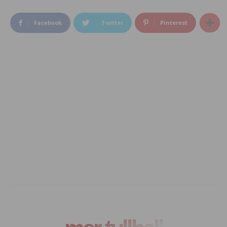
Facebook
Twitter
Pinterest