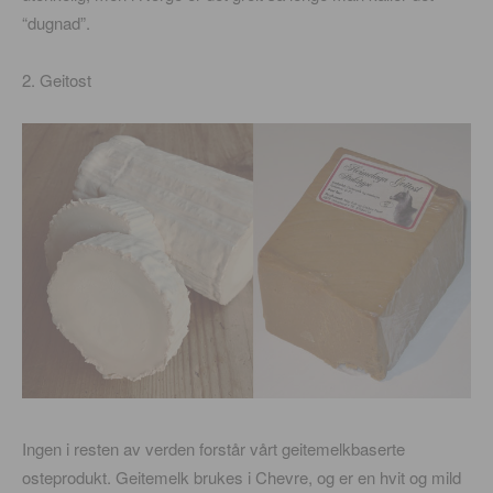
“dugnad”.
2. Geitost
Ingen i resten av verden forstår vårt geitemelkbaserte
osteprodukt. Geitemelk brukes i Chevre, og er en hvit og mild