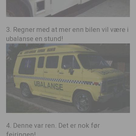
3. Regner med at mer enn bilen vil være i
ubalanse en stund!
4. Denne var ren. Det er nok før
feiringen!