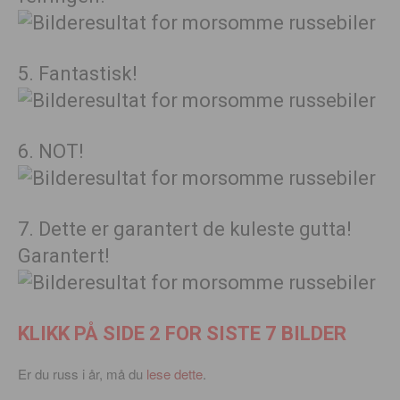
5. Fantastisk!
6. NOT!
7. Dette er garantert de kuleste gutta!
Garantert!
KLIKK PÅ SIDE 2 FOR SISTE 7 BILDER
Er du russ i år, må du
lese dette
.