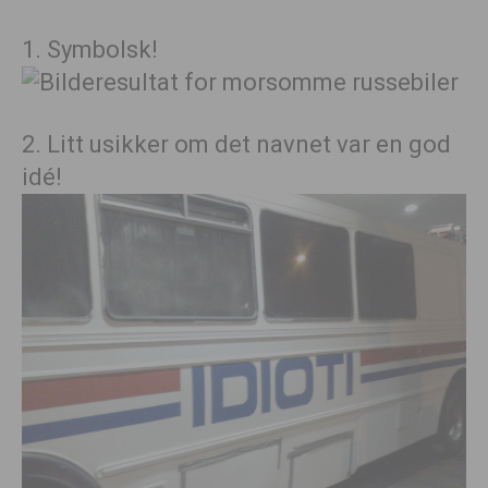
1. Symbolsk!
2. Litt usikker om det navnet var en god
idé!