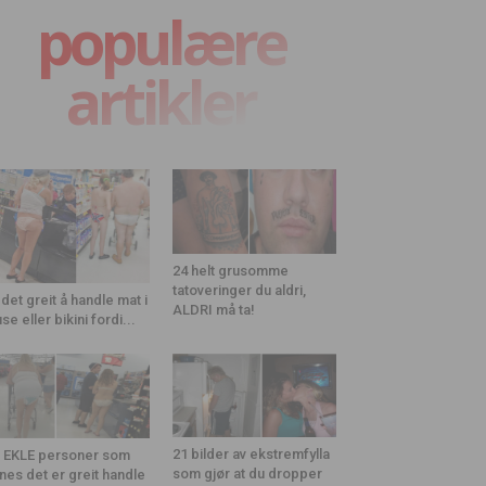
populære
artikler
24 helt grusomme
tatoveringer du aldri,
 det greit å handle mat i
ALDRI må ta!
use eller bikini fordi...
21 bilder av ekstremfylla
 EKLE personer som
som gjør at du dropper
nes det er greit handle