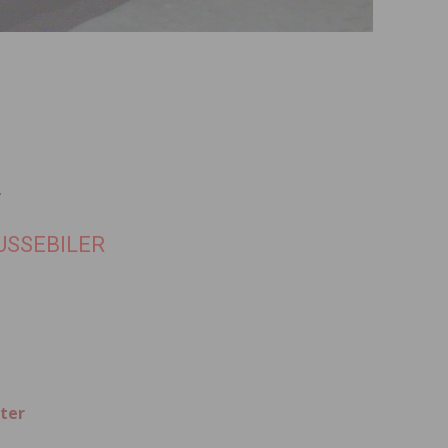
.
RUSSEBILER
ter