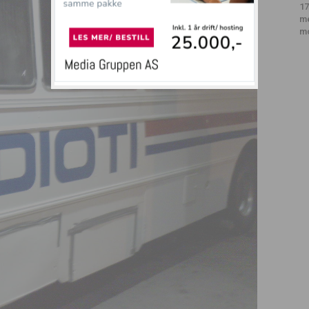
17
m
m