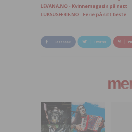
LEVANA.NO - Kvinnemagasin på nett
LUKSUSFERIE.NO - Ferie på sitt beste
Facebook
Twitter
Pi
mer 