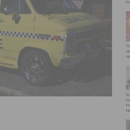
fr
Ti
un
sp
SI
to
fo
ta