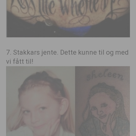
7. Stakkars jente. Dette kunne til og med
vi fått til!