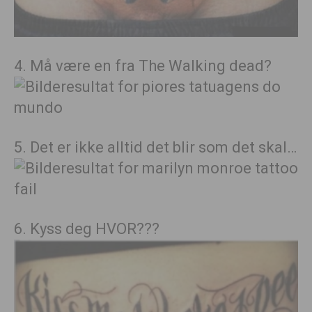
4. Må være en fra The Walking dead?
5. Det er ikke alltid det blir som det skal…
6. Kyss deg HVOR???