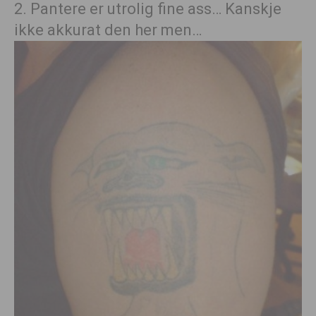
2. Pantere er utrolig fine ass… Kanskje
ikke akkurat den her men…