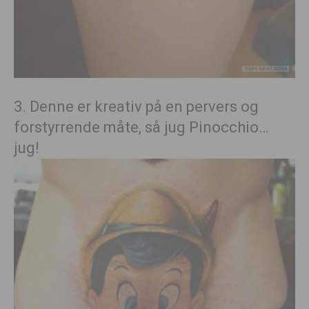
3. Denne er kreativ på en pervers og
forstyrrende måte, så jug Pinocchio…
jug!