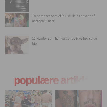
18 personer som ALDRI skulle ha sovnet på
nachspiel i natt!
12 Hunder som har lært at de ikke bør spise
bier
populære artikler