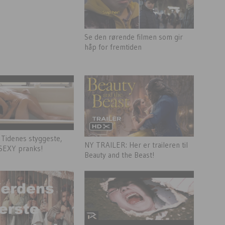
Se den rørende filmen som gir
håp for fremtiden
Tidenes styggeste,
NY TRAILER: Her er traileren til
SEXY pranks!
Beauty and the Beast!