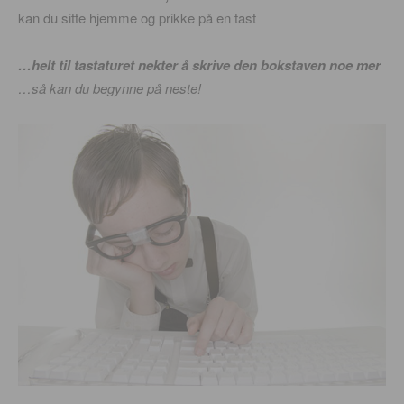
kan du sitte hjemme og prikke på en tast
…helt til tastaturet nekter å skrive den bokstaven noe mer
…så kan du begynne på neste!