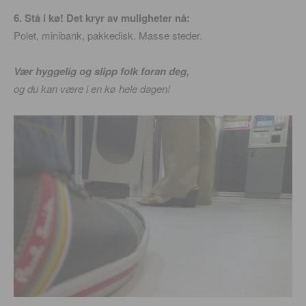
6. Stå i kø! Det kryr av muligheter nå:
Polet, minibank, pakkedisk. Masse steder.
Vær hyggelig og slipp folk foran deg,
og du kan være i en kø hele dagen!