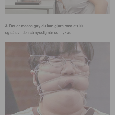
3. Det er masse gøy du kan gjøre med strikk,
og så svir den så nydelig når den ryker: