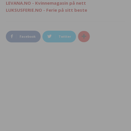
LEVANA.NO - Kvinnemagasin på nett
LUKSUSFERIE.NO - Ferie på sitt beste
Facebook
Twitter