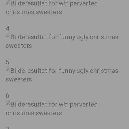
4.
5.
6.