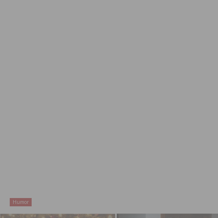
Humor