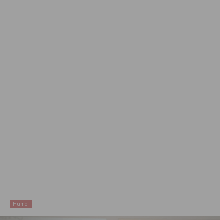
Humor