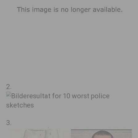
2.
3.