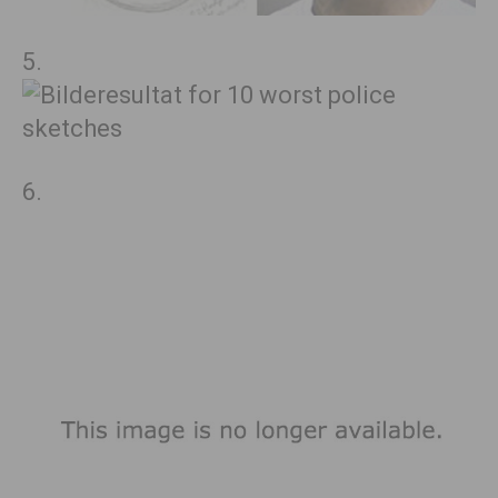
5.
6.