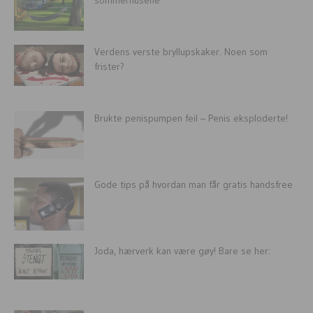
Verdens verste bryllupskaker. Noen som
frister?
Brukte penispumpen feil – Penis eksploderte!
Gode tips på hvordan man får gratis handsfree
Joda, hærverk kan være gøy! Bare se her: