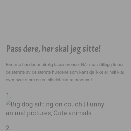
Pass dere, her skal jeg sitte!
Enorme hunder er utrolig fascinerende. Når man i tillegg finner
de største av de største hundene som kanskje ikke er helt klar
over hvor store de er, blir det ekstra morsomt:
1.
2.