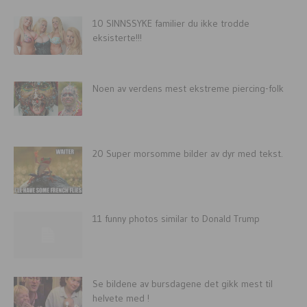
10 SINNSSYKE familier du ikke trodde
eksisterte!!!
Noen av verdens mest ekstreme piercing-folk
20 Super morsomme bilder av dyr med tekst.
11 funny photos similar to Donald Trump
Se bildene av bursdagene det gikk mest til
helvete med !