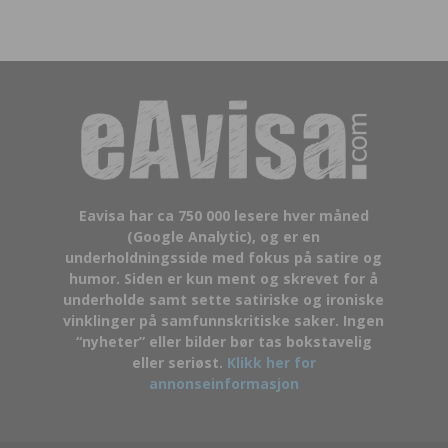
Eavisa har ca 750 000 lesere hver måned
(Google Analytic), og er en
underholdningsside med fokus på satire og
humor. Siden er kun ment og skrevet for å
underholde samt sette satiriske og ironiske
vinklinger på samfunnskritiske saker. Ingen
“nyheter” eller bilder bør tas bokstavelig
eller seriøst.
Klikk her for
annonseinformasjon