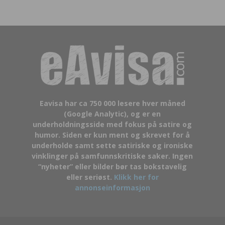
Eavisa har ca 750 000 lesere hver måned
(Google Analytic), og er en
underholdningsside med fokus på satire og
humor. Siden er kun ment og skrevet for å
underholde samt sette satiriske og ironiske
vinklinger på samfunnskritiske saker. Ingen
“nyheter” eller bilder bør tas bokstavelig
eller seriøst.
Klikk her for
annonseinformasjon