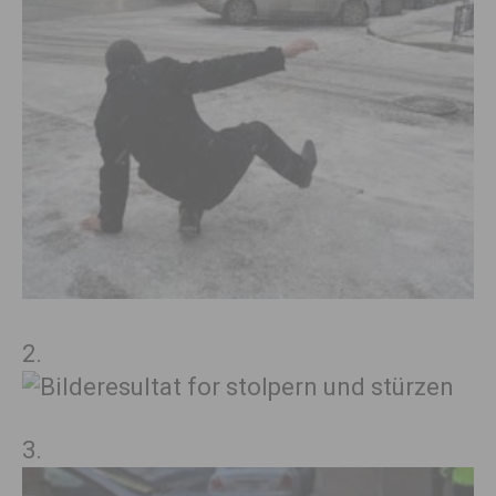
2.
3.