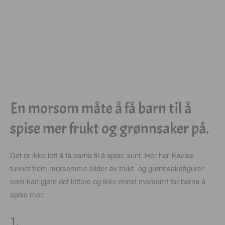
En morsom måte å få barn til å
spise mer frukt og grønnsaker på.
Det er ikke lett å få barna til å spise sunt. Her har Eavisa
funnet frem morsomme bilder av frukt- og grønnsaksfigurer
som kan gjøre det lettere og ikke minst morsomt for barna å
spise mer:
1.