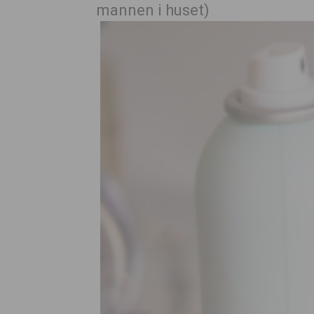
mannen i huset)